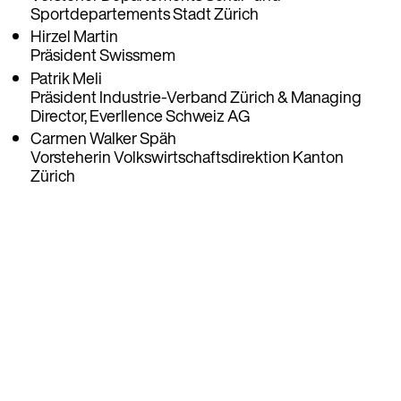
Sportdepartements Stadt Zürich
Hirzel Martin
Präsident Swissmem
Patrik Meli
Präsident Industrie-Verband Zürich & Managing
Director, Everllence Schweiz AG
Carmen Walker Späh
Vorsteherin Volkswirtschaftsdirektion Kanton
Zürich