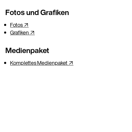
Fotos und Grafiken
Fotos ↗
Grafiken ↗
Medienpaket
Komplettes Medienpaket ↗