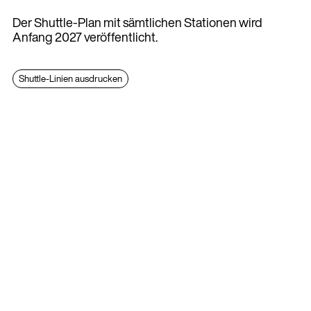
Der Shuttle-Plan mit sämtlichen Stationen wird
Anfang 2027 veröffentlicht.
Shuttle-Linien ausdrucken
Dank